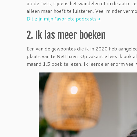
op de fiets, tijdens het wandelen of in de auto. Je
alleen maar hoeft te luisteren. Veel minder verm
Dit zijn mijn favoriete podcasts >
2. Ik las meer boeken
Een van de gewoontes die ik in 2020 heb aangelee
plaats van te Netflixen. Op vakantie lees ik ook al
maand 1,5 boek te lezen. Ik leerde er enorm veel