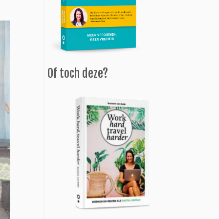
Of toch deze?