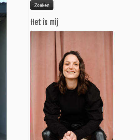
Het is mij