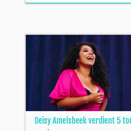
Deisy Amelsbeek verdient 5 to