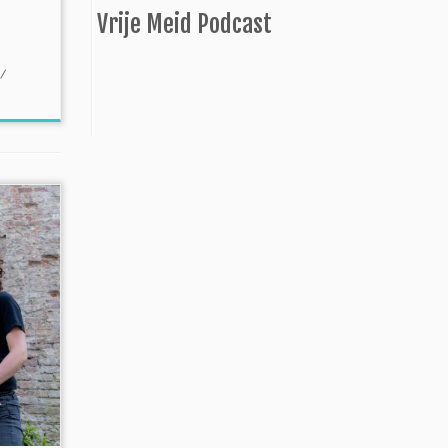
Vrije Meid Podcast
/