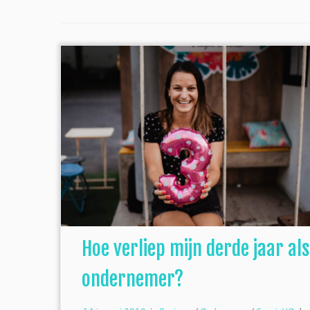
Hoe verliep mijn derde jaar als
ondernemer?