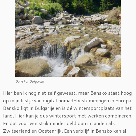
Bansko, Bulgarije
Hier ben ik nog niet zelf geweest, maar Bansko staat hoog
op mijn lijstje van digital nomad-bestemmingen in Europa.
Bansko ligt in Bulgarije en is dé wintersportplaats van het
land. Hier kan je dus wintersport met werken combineren.
En dat voor een stuk minder geld dan in landen als
Zwitserland en Oostenrijk. Een verblijf in Bansko kan al