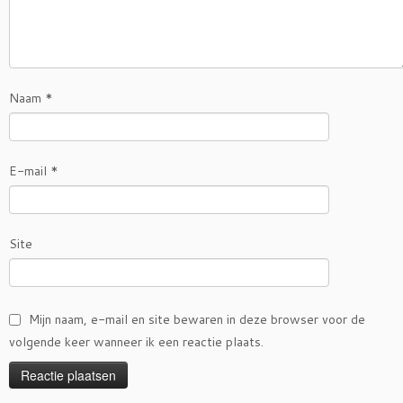
Naam
*
E-mail
*
Site
Mijn naam, e-mail en site bewaren in deze browser voor de
volgende keer wanneer ik een reactie plaats.