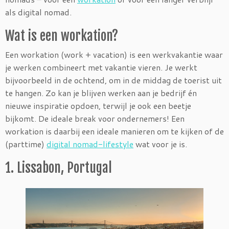
als digital nomad.
Wat is een workation?
Een workation (work + vacation) is een werkvakantie waar
je werken combineert met vakantie vieren. Je werkt
bijvoorbeeld in de ochtend, om in de middag de toerist uit
te hangen. Zo kan je blijven werken aan je bedrijf én
nieuwe inspiratie opdoen, terwijl je ook een beetje
bijkomt. De ideale break voor ondernemers! Een
workation is daarbij een ideale manieren om te kijken of de
(parttime)
digital nomad-lifestyle
wat voor je is.
1. Lissabon, Portugal