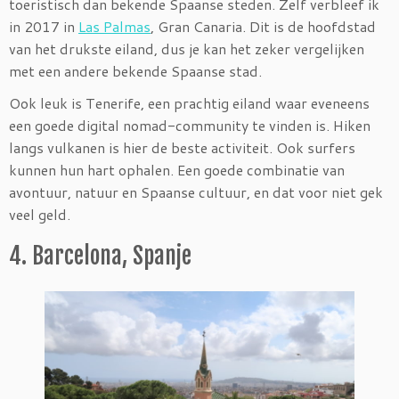
toeristisch dan bekende Spaanse steden. Zelf verbleef ik
in 2017 in
Las Palmas
, Gran Canaria. Dit is de hoofdstad
van het drukste eiland, dus je kan het zeker vergelijken
met een andere bekende Spaanse stad.
Ook leuk is Tenerife, een prachtig eiland waar eveneens
een goede digital nomad-community te vinden is. Hiken
langs vulkanen is hier de beste activiteit. Ook surfers
kunnen hun hart ophalen. Een goede combinatie van
avontuur, natuur en Spaanse cultuur, en dat voor niet gek
veel geld.
4. Barcelona, Spanje