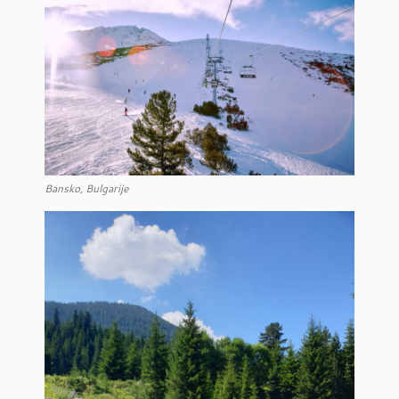
Bansko, Bulgarije