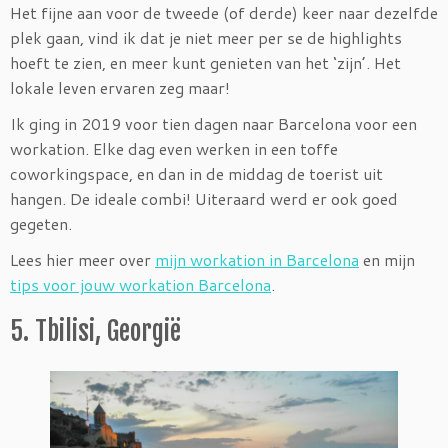
Het fijne aan voor de tweede (of derde) keer naar dezelfde
plek gaan, vind ik dat je niet meer per se de highlights
hoeft te zien, en meer kunt genieten van het ‘zijn’. Het
lokale leven ervaren zeg maar!
Ik ging in 2019 voor tien dagen naar Barcelona voor een
workation. Elke dag even werken in een toffe
coworkingspace, en dan in de middag de toerist uit
hangen. De ideale combi! Uiteraard werd er ook goed
gegeten.
Lees hier meer over
mijn workation in Barcelona
en mijn
tips voor jouw workation Barcelona
.
5. Tbilisi, Georgië