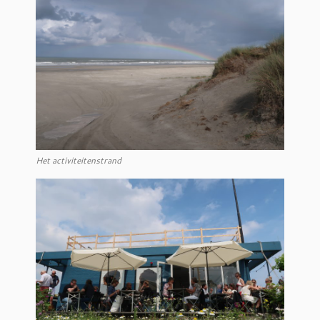
Het activiteitenstrand