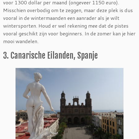
voor 1300 dollar per maand (ongeveer 1150 euro).
Misschien overbodig om te zeggen, maar deze plek is dus
vooral in de wintermaanden een aanrader als je wilt
wintersporten. Houd er wel rekening mee dat de pistes
vooral geschikt zijn voor beginners. In de zomer kan je hier
mooi wandelen.
3. Canarische Eilanden, Spanje