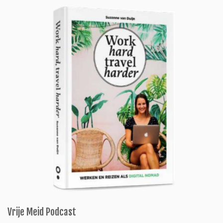
Vrije Meid Podcast