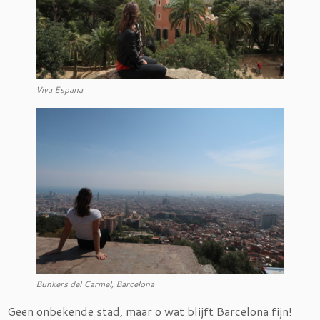
Viva Espana
Bunkers del Carmel, Barcelona
Geen onbekende stad, maar o wat blijft Barcelona fijn!