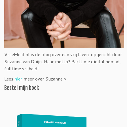
VrijeMeid.nl is dé blog over een vrij leven, opgericht door
Suzanne van Duijn. Haar motto? Parttime digital nomad,
fulltime vrijheid!
Lees
hier
meer over Suzanne >
Bestel mijn boek