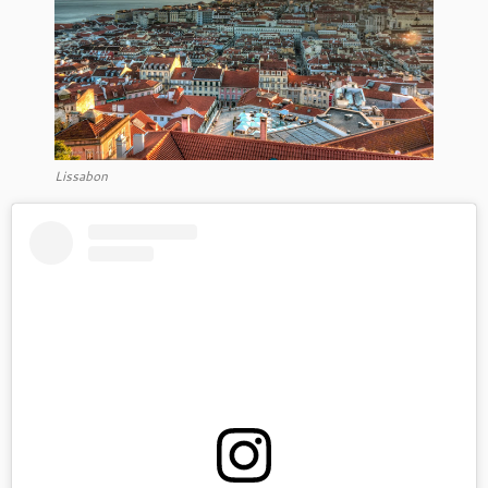
Lissabon