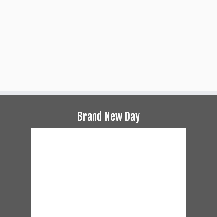
Brand New Day