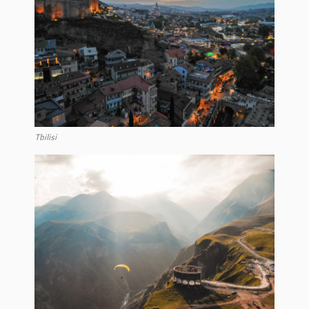
Tbilisi