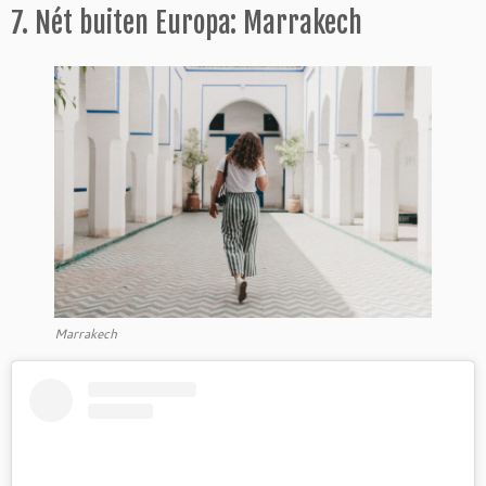
7. Nét buiten Europa: Marrakech
Marrakech